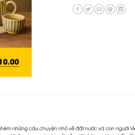
hém những câu chuyện nhỏ về đất nước và con người Việ